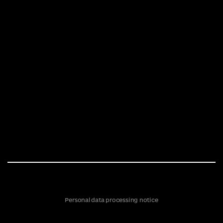
Personal data processing notice