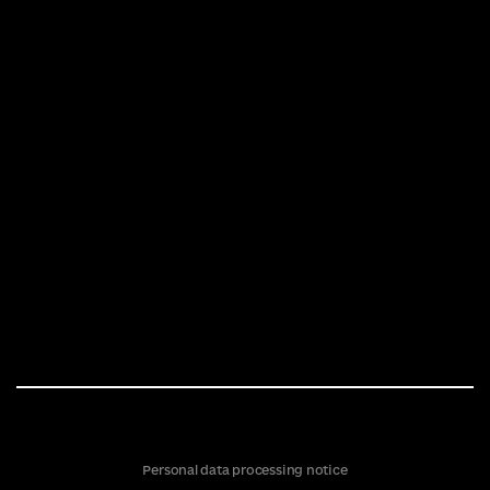
Personal data processing notice