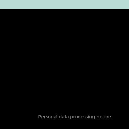
Personal data processing notice