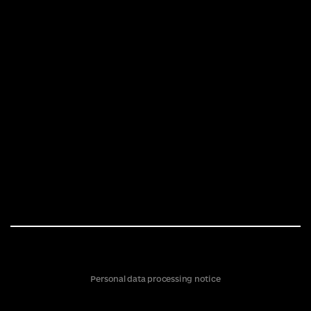
Personal data processing notice