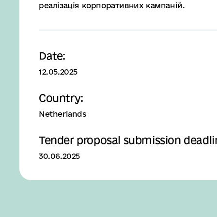
реалізація корпоративних кампаній.
Date:
12.05.2025
Country:
Netherlands
Tender proposal submission deadli
30.06.2025