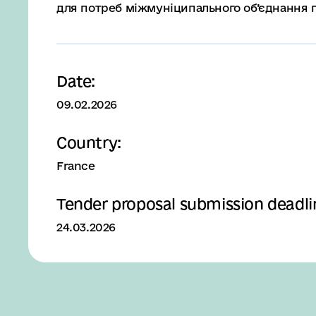
для потреб міжмуніципального об’єднання 
Date:
09.02.2026
Country:
France
Tender proposal submission deadli
24.03.2026