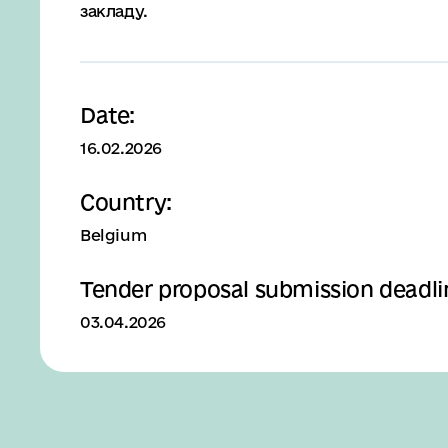
закладу.
Date:
16.02.2026
Country:
Belgium
Tender proposal submission deadli
03.04.2026