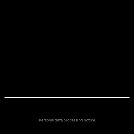
Personal data processing notice