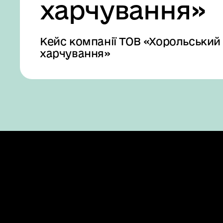
харчування»
Кейс компанії ТОВ «Хорольський
харчування»