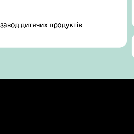
 завод дитячих продуктів